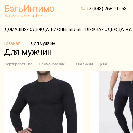
+7 (343) 268-20-53
ДОМАШНЯЯ ОДЕЖДА
НИЖНЕЕ БЕЛЬЕ
ПЛЯЖНАЯ ОДЕЖДА
ЧУ
Главная
Для мужчин
Для мужчин
Сортировать по:
Наименование
В наличии
Цена