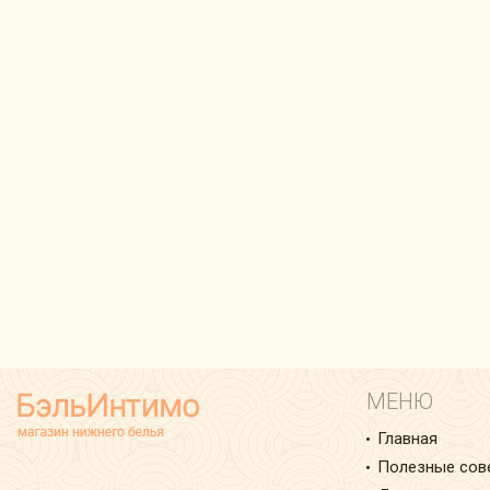
МЕНЮ
Главная
Полезные сов