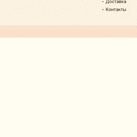
Доставка
Контакты