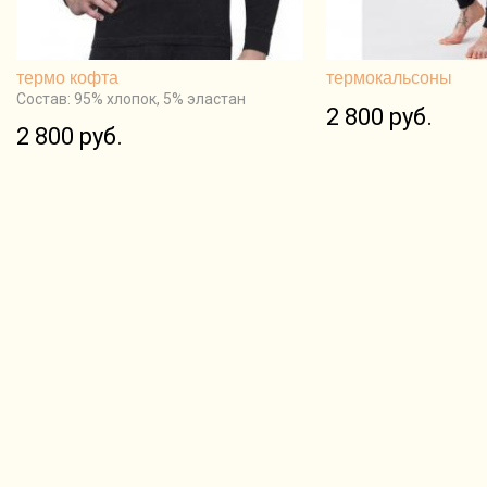
термо кофта
термокальсоны
Состав: 95% хлопок, 5% эластан
2 800 руб.
2 800 руб.