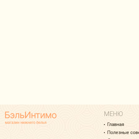
МЕНЮ
Главная
Полезные сов