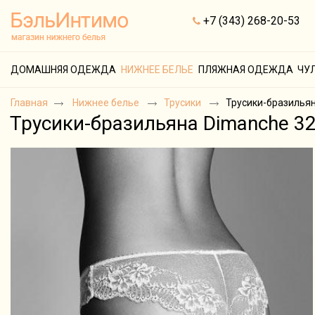
+7 (343) 268-20-53
ДОМАШНЯЯ ОДЕЖДА
НИЖНЕЕ БЕЛЬЕ
ПЛЯЖНАЯ ОДЕЖДА
ЧУ
Главная
Нижнее белье
Трусики
Трусики-бразильян
Трусики-бразильяна Dimanche 3