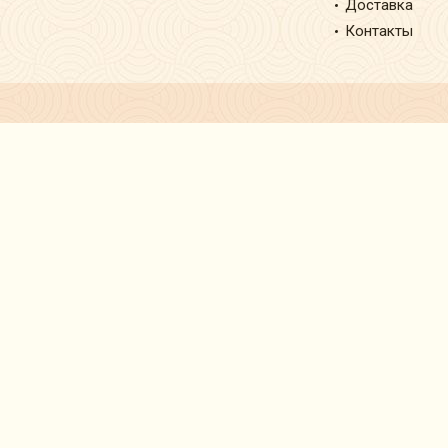
Доставка
Контакты