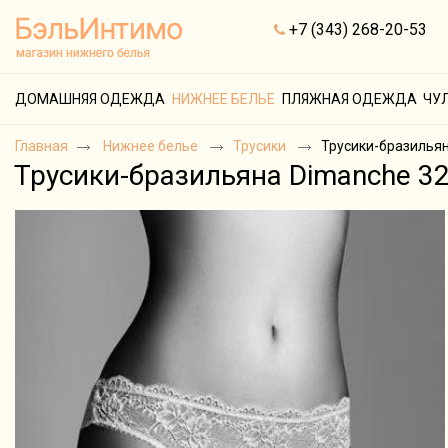
+7 (343) 268-20-53
ДОМАШНЯЯ ОДЕЖДА
НИЖНЕЕ БЕЛЬЕ
ПЛЯЖНАЯ ОДЕЖДА
ЧУ
Главная
Нижнее белье
Трусики
Трусики-бразильян
Трусики-бразильяна Dimanche 3