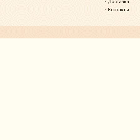
Доставка
Контакты