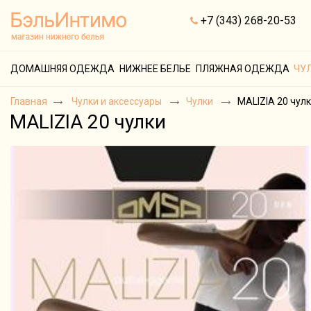
+7 (343) 268-20-53
ДОМАШНЯЯ ОДЕЖДА
НИЖНЕЕ БЕЛЬЕ
ПЛЯЖНАЯ ОДЕЖДА
ЧУ
Главная
Чулки и аксессуары
Чулки
MALIZIA 20 чул
MALIZIA 20 чулки