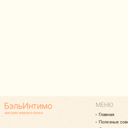
МЕНЮ
Главная
Полезные сов